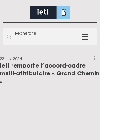
22 mai 2024
Ieti remporte l’accord-cadre
multi-attributaire « Grand Chemin
»