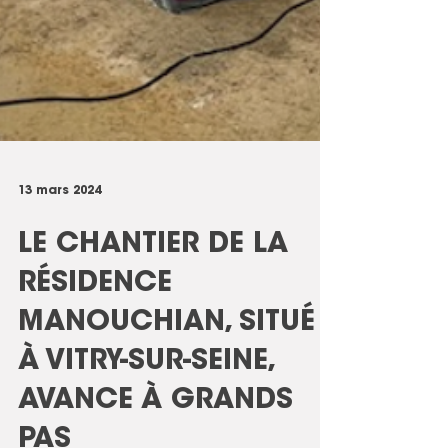
13 mars 2024
LE CHANTIER DE LA
RÉSIDENCE
MANOUCHIAN, SITUÉ
À VITRY-SUR-SEINE,