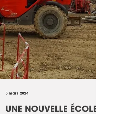
5 mars 2024