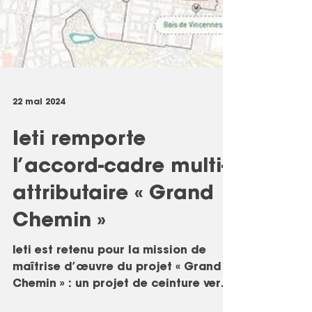
22 mai 2024
Ieti remporte
l’accord-cadre multi-
attributaire « Grand
Chemin »
Ieti est retenu pour la mission de
maîtrise d’œuvre du projet « Grand
Chemin » : un projet de ceinture verte