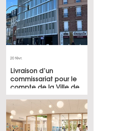
20 févr.
Livraison d’un
commissariat pour le
compte de la Ville de
Sevran (93)