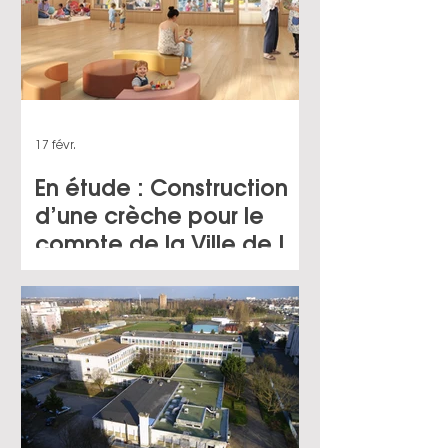
17 févr.
En étude : Construction
d’une crèche pour le
compte de la Ville de Le
Blanc-Mesnil (93)