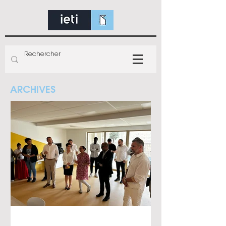
ARCHIVES