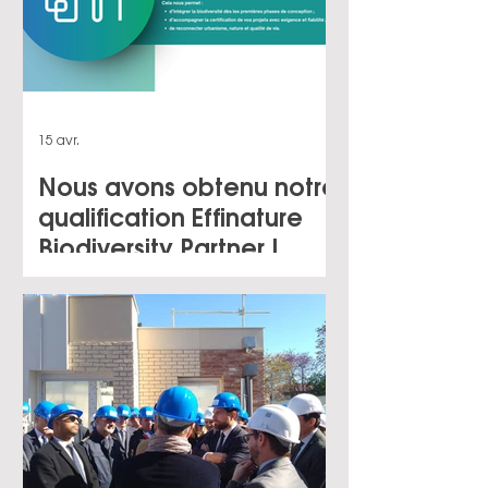
15 avr.
Nous avons obtenu notre
qualification Effinature
Biodiversity Partner !