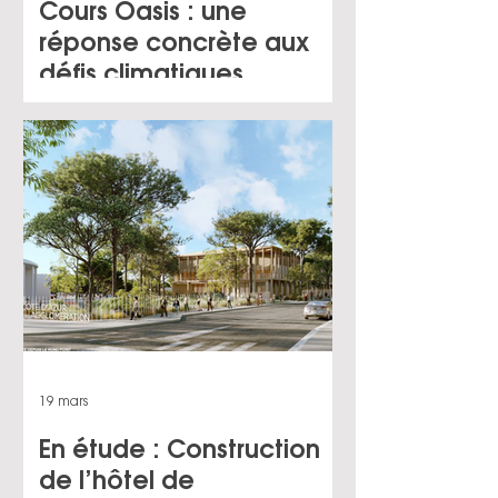
Cours Oasis : une
réponse concrète aux
défis climatiques
19 mars
En étude : Construction
de l’hôtel de