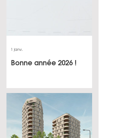
1 janv.
Bonne année 2026 !