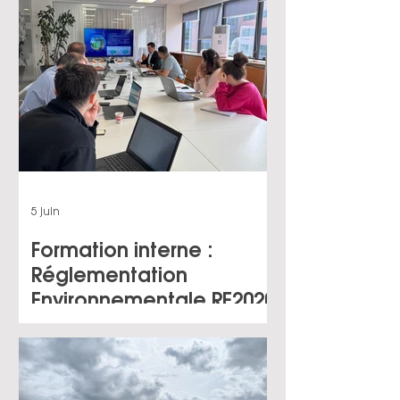
5 juin
Formation interne :
Réglementation
Environnementale RE2020