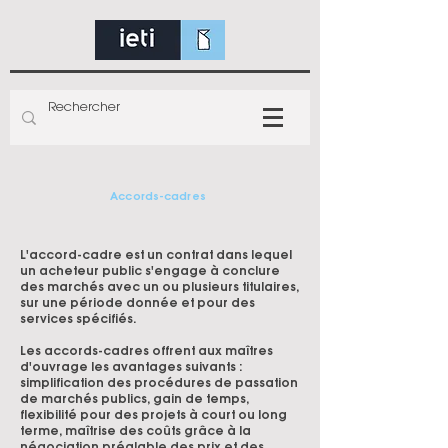
Accords-cadres
L'accord-cadre est un contrat dans lequel
un acheteur public s'engage à conclure
des marchés avec un ou plusieurs titulaires,
sur une période donnée et pour des
services spécifiés.
Les accords-cadres offrent aux maîtres
d'ouvrage les avantages suivants :
simplification des procédures de passation
de marchés publics, gain de temps,
flexibilité pour des projets à court ou long
terme, maîtrise des coûts grâce à la
négociation préalable des prix et des