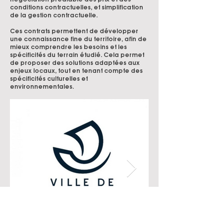
conditions contractuelles, et simplification
de la gestion contractuelle.
​Ces contrats permettent de développer
une connaissance fine du territoire, afin de
mieux comprendre les besoins et les
spécificités du terrain étudié. Cela permet
de proposer des solutions adaptées aux
enjeux locaux, tout en tenant compte des
spécificités culturelles et
environnementales.