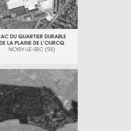
ZAC DU QUARTIER DURABLE
DE LA PLAINE DE L’OURCQ
NOISY-LE-SEC (93)