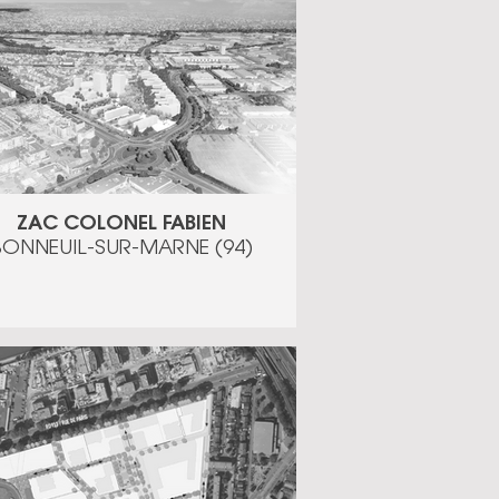
ZAC COLONEL FABIEN
BONNEUIL-SUR-MARNE (94)