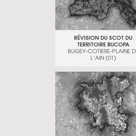
RÉVISION DU SCOT DU
TERRITOIRE BUCOPA
BUGEY-COTIERE-PLAINE D
L’AIN (01)