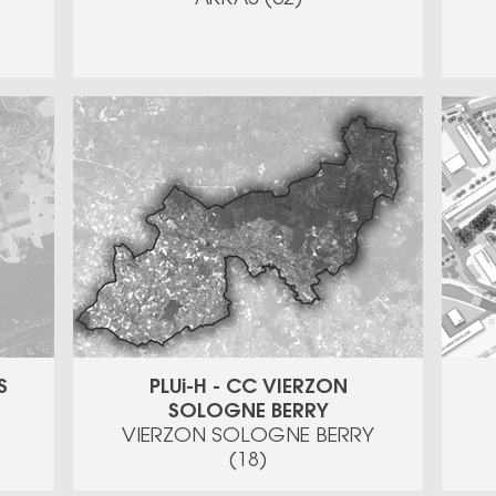
S
PLUi-H - CC VIERZON
SOLOGNE BERRY
VIERZON SOLOGNE BERRY
(18)