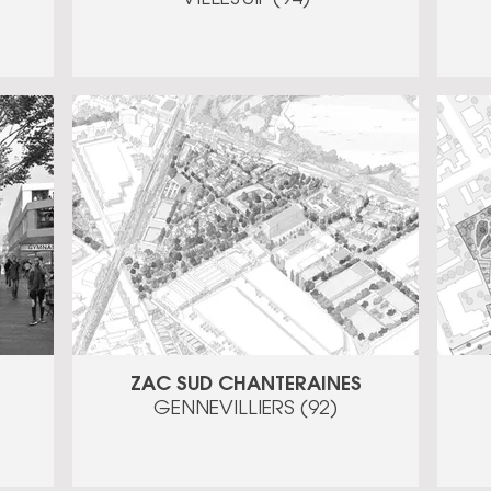
ZAC SUD CHANTERAINES
GENNEVILLIERS (92)