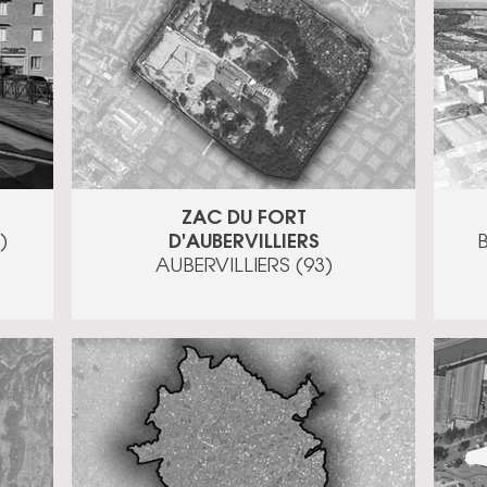
ZAC DU FORT
D'AUBERVILLIERS
)
AUBERVILLIERS (93)