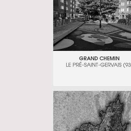
GRAND CHEMIN
LE PRÉ-SAINT-GERVAIS (93