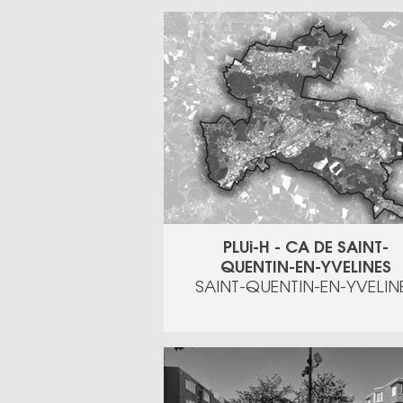
PLUi-H - CA DE SAINT-
QUENTIN-EN-YVELINES
SAINT-QUENTIN-EN-YVELIN