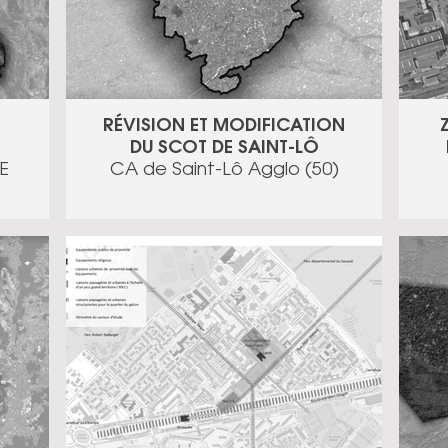
RÉVISION ET MODIFICATION
DU SCOT DE SAINT-LÔ
E
CA de Saint-Lô Agglo (50)