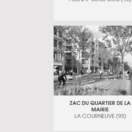
ZAC DU QUARTIER DE LA
MAIRIE
LA COURNEUVE (93)