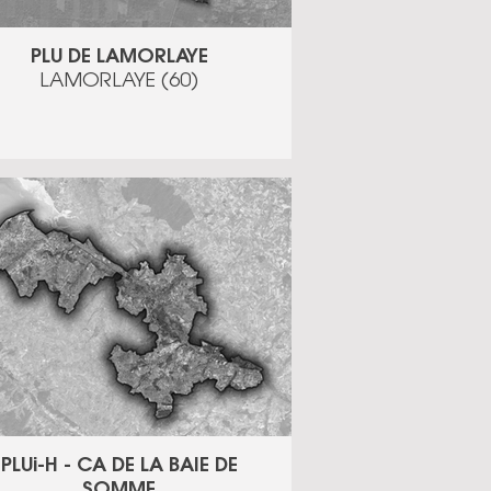
PLU DE LAMORLAYE
LAMORLAYE (60)
PLUi-H - CA DE LA BAIE DE
SOMME