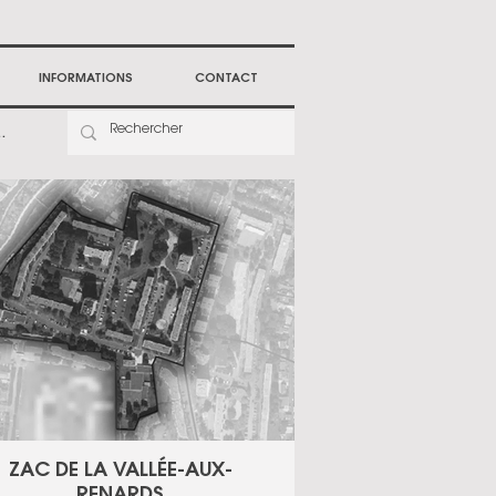
INFORMATIONS
CONTACT
IODIVERSITÉ
ZAC DE LA VALLÉE-AUX-
RENARDS