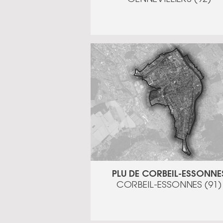
PLU DE CORBEIL-ESSONNE
CORBEIL-ESSONNES (91)