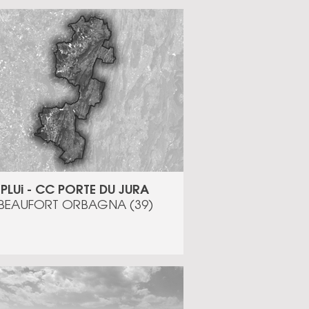
PLUi - CC PORTE DU JURA
BEAUFORT ORBAGNA (39)