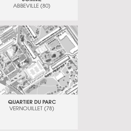
ABBEVILLE (80)
QUARTIER DU PARC
VERNOUILLET (78)