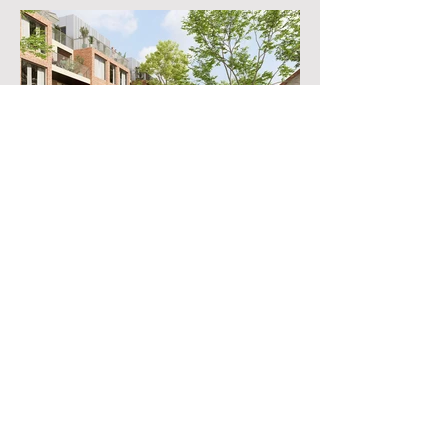
En voir plus