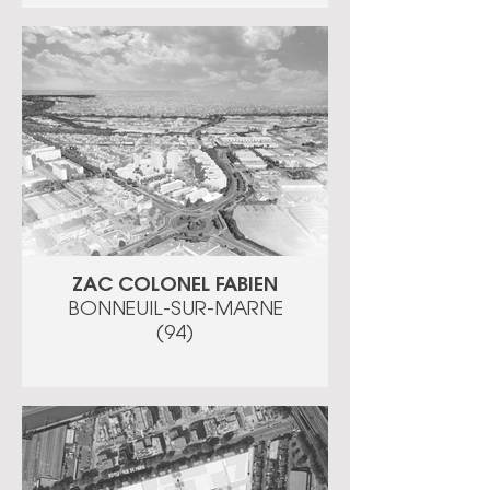
ZAC COLONEL FABIEN
BONNEUIL-SUR-MARNE
(94)