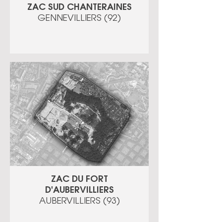
ZAC SUD CHANTERAINES
GENNEVILLIERS (92)
ZAC DU FORT
D'AUBERVILLIERS
AUBERVILLIERS (93)