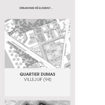
URBANISME RÉGLEMENTAIRE
QUARTIER DUMAS
VILLEJUIF (94)