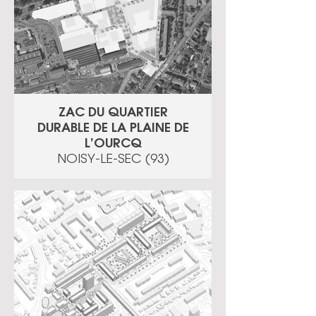
ZAC DU QUARTIER
DURABLE DE LA PLAINE DE
L’OURCQ
NOISY-LE-SEC (93)