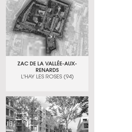
ZAC DE LA VALLÉE-AUX-
RENARDS
L'HAY LES ROSES (94)