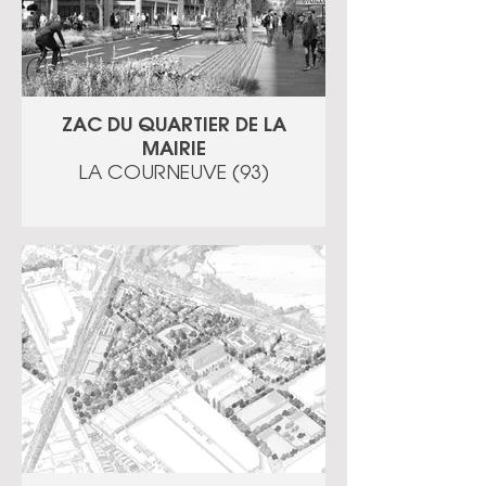
ZAC DU QUARTIER DE LA
MAIRIE
LA COURNEUVE (93)