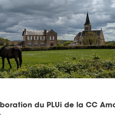
laboration du PLUi de la CC A