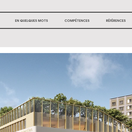
EN QUELQUES MOTS
COMPÉTENCES
RÉFÉRENCES