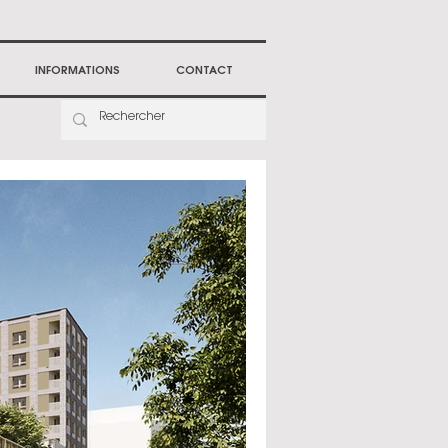
INFORMATIONS
CONTACT