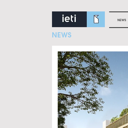
NEWS
NEWS