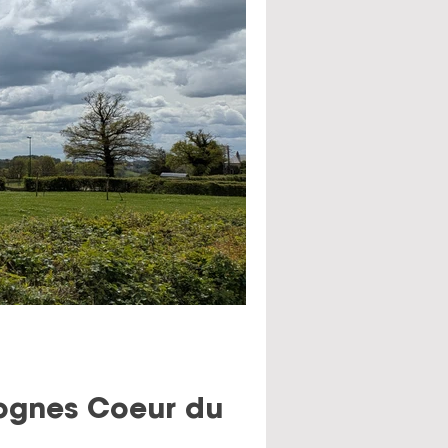
mognes Coeur du