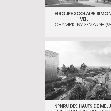
GROUPE SCOLAIRE SIMON
VEIL
CHAMPIGNY S/MARNE (94
NPNRU DES HAUTS DE MEL