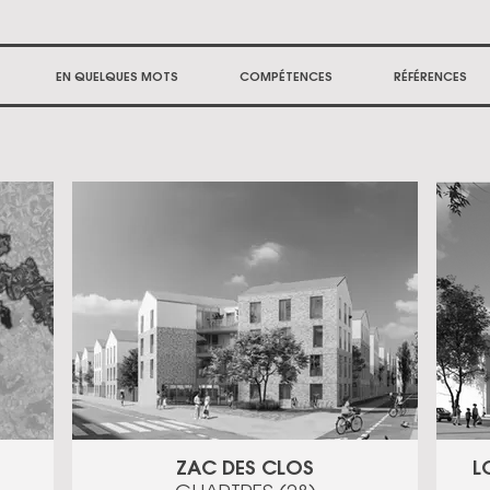
EN QUELQUES MOTS
COMPÉTENCES
RÉFÉRENCES
ZAC DES CLOS
L