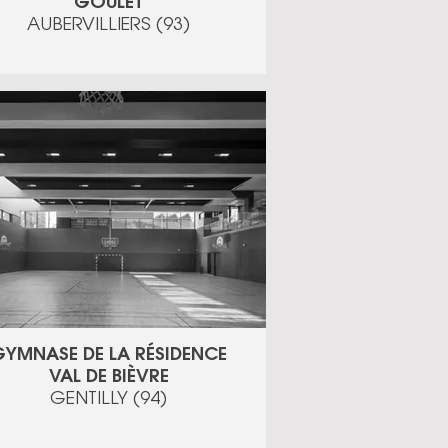
GOULET
AUBERVILLIERS (93)
GYMNASE DE LA RÉSIDENCE
VAL DE BIÈVRE
GENTILLY (94)