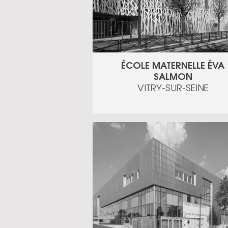
ÉCOLE MATERNELLE ÉVA
SALMON
VITRY-SUR-SEINE