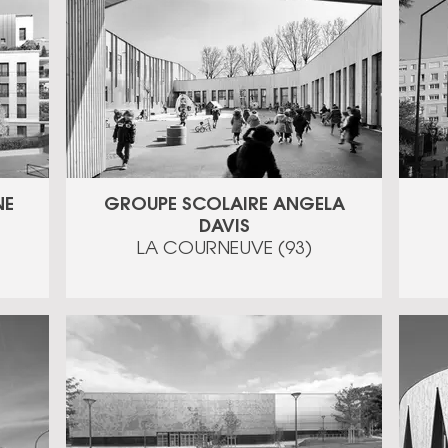
NE
GROUPE SCOLAIRE ANGELA
DAVIS
LA COURNEUVE (93)