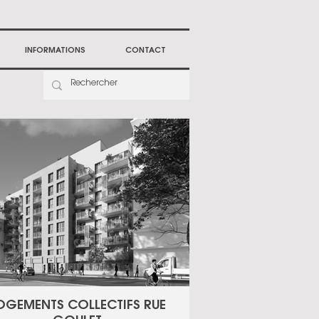
INFORMATIONS
CONTACT
OGEMENTS COLLECTIFS RUE