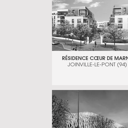
RÉSIDENCE CŒUR DE MAR
JOINVILLE-LE-PONT (94)