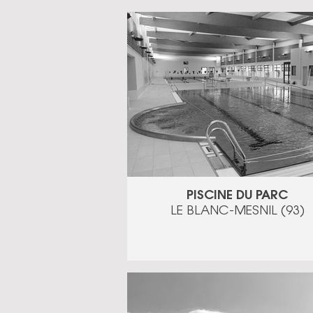
PISCINE DU PARC
LE BLANC-MESNIL (93)