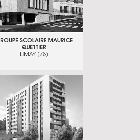
ROUPE SCOLAIRE MAURICE
QUETTIER
LIMAY (78)