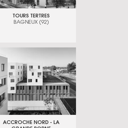
TOURS TERTRES
BAGNEUX (92)
ACCROCHE NORD - LA