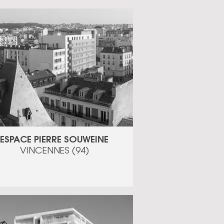
ESPACE PIERRE SOUWEINE
VINCENNES (94)