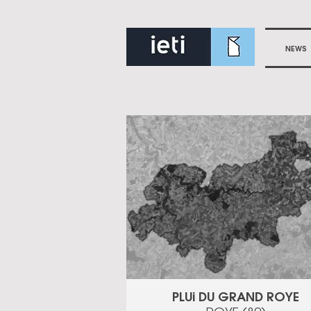
NEWS
PLUi DU GRAND ROYE