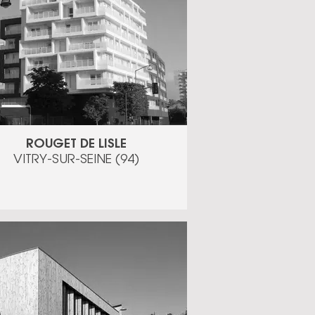
ROUGET DE LISLE
VITRY-SUR-SEINE (94)