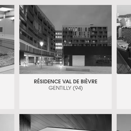
RÉSIDENCE VAL DE BIÈVRE
GENTILLY (94)