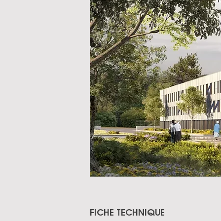
FICHE TECHNIQUE