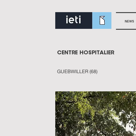
NEWS
CENTRE HOSPITALIER
GUEBWILLER (68)