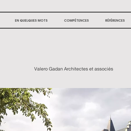
EN QUELQUES MOTS
COMPÉTENCES
RÉFÉRENCES
Valero Gadan Architectes et associés