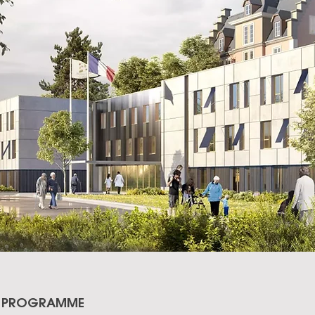
PROGRAMME