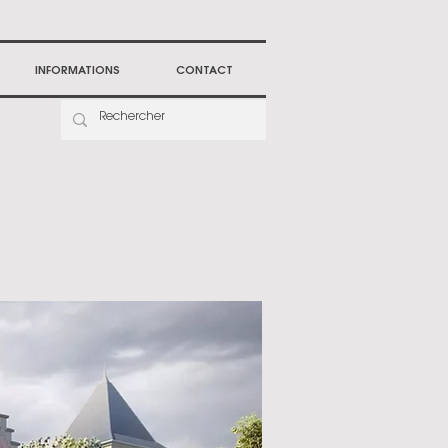
INFORMATIONS
CONTACT