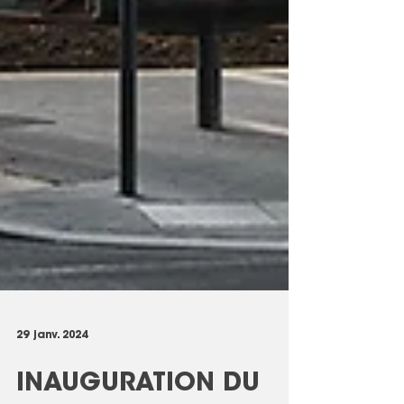
29 janv. 2024