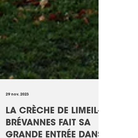
29 nov. 2023