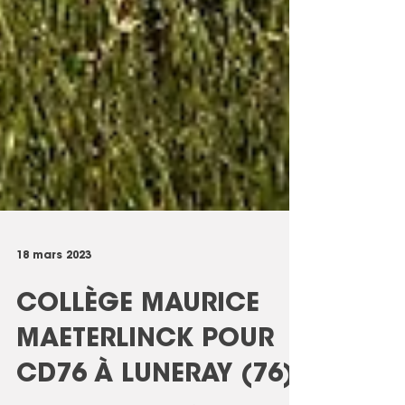
18 mars 2023
COLLÈGE MAURICE
MAETERLINCK POUR