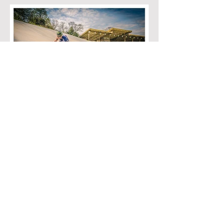
En voir plus