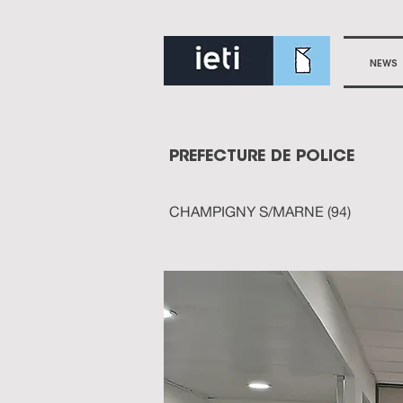
NEWS
PREFECTURE DE POLICE
CHAMPIGNY S/MARNE (94)