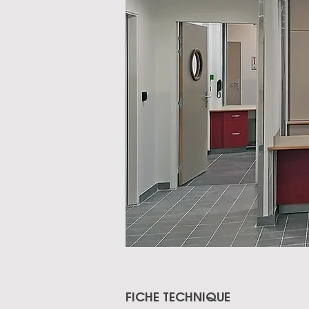
FICHE TECHNIQUE