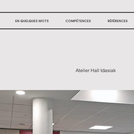
EN QUELQUES MOTS
COMPÉTENCES
RÉFÉRENCES
Atelier Hall Idasiak