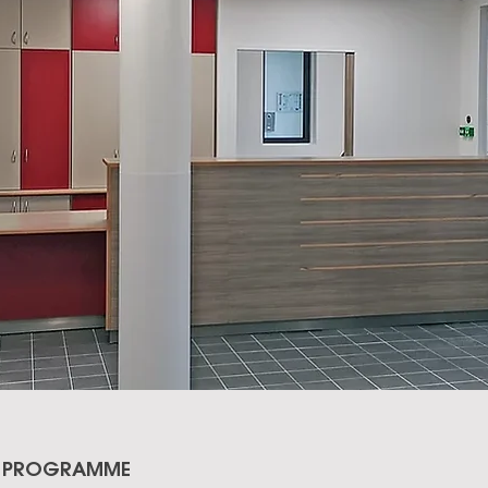
PROGRAMME