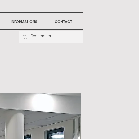
INFORMATIONS
CONTACT