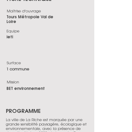
Maîtrise d'ouvrage
Tours Métropole Val de
Loire
Equipe
ieti
Surface
1 commune
Mission
BET environnement
PROGRAMME
La ville de La Riche est marquée par une
grande sensibilité paysagère, écologique et
environnementale, avec la présence de