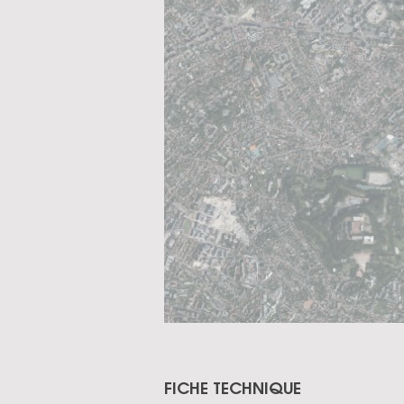
FICHE TECHNIQUE