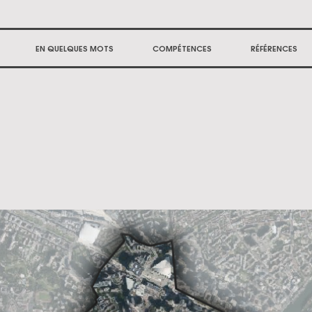
EN QUELQUES MOTS
COMPÉTENCES
RÉFÉRENCES