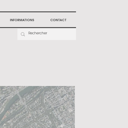
INFORMATIONS
CONTACT