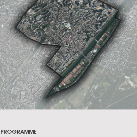
PROGRAMME