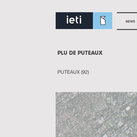
NEWS
PLU DE PUTEAUX
PUTEAUX (92)