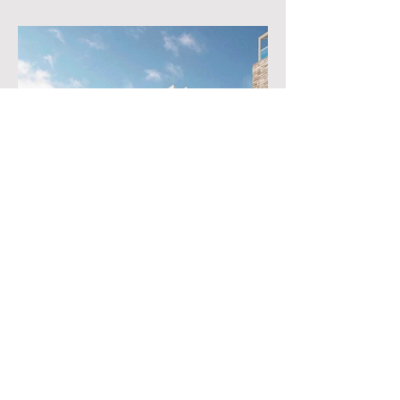
En voir plus