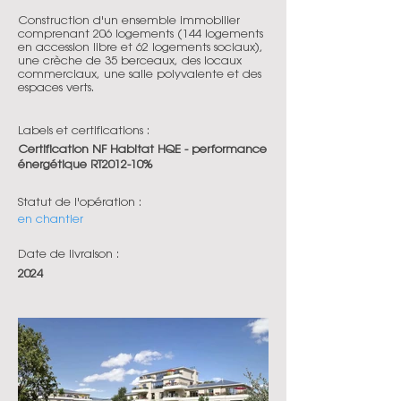
Construction d'un ensemble immobilier
comprenant 206 logements (144 logements
en accession libre et 62 logements sociaux),
une crèche de 35 berceaux, des locaux
commerciaux, une salle polyvalente et des
espaces verts.
Labels et certifications :
Certification NF Habitat HQE - performance
énergétique RT2012-10%
Statut de l'opération :
en chantier
Date de livraison :
2024