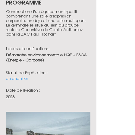
PROGRAMME
Construction d'un équipement sportif
comprenant une salle d'expression
corporelle, un dojo et une salle multisport.
Le gymnase se situe au sein du groupe
scolaire Geneviève de Gaulle-Anthonioz
dans la ZAC Paul Hochart.
Labels et certifications :
Démarche environnementale HQE + E3CA
(Energie - Carbone)
Statut de l'opération :
en chantier
Date de livraison :
2023