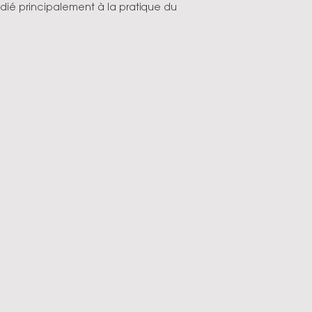
dié principalement à la pratique du