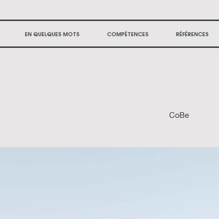
EN QUELQUES MOTS
COMPÉTENCES
RÉFÉRENCES
CoBe