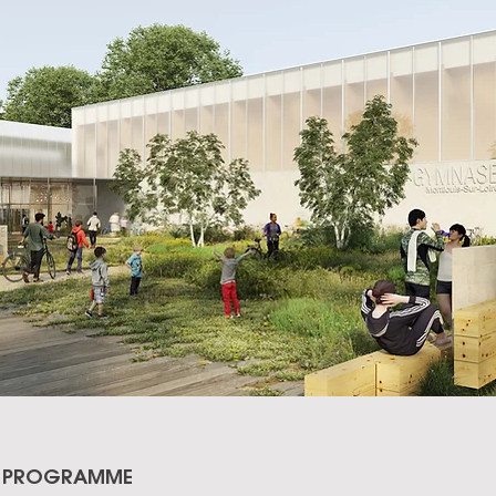
PROGRAMME