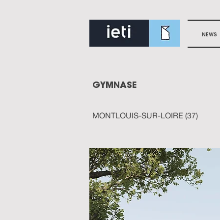
NEWS
GYMNASE
MONTLOUIS-SUR-LOIRE (37)