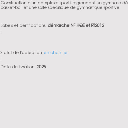
Construction d'un complexe sportif regroupant un gymnase dé
basket-ball et une salle spécifique de gymnastique sportive.
Labels et certifications
démarche NF HQE et RT2012
:
Statut de l'opération
en chantier
:
Date de livraison :
2025