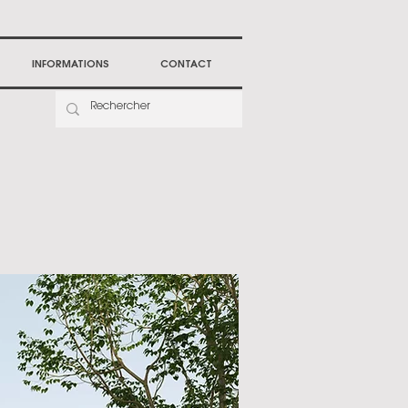
INFORMATIONS
CONTACT