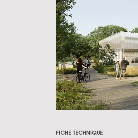
FICHE TECHNIQUE