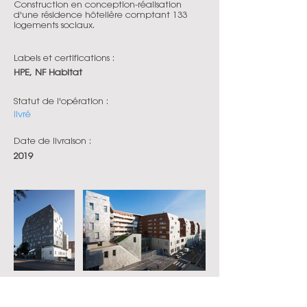
Construction en conception-réalisation
d'une résidence hôtelière comptant 133
logements sociaux.
Labels et certifications :
HPE, NF Habitat
Statut de l'opération :
livré
Date de livraison :
2019