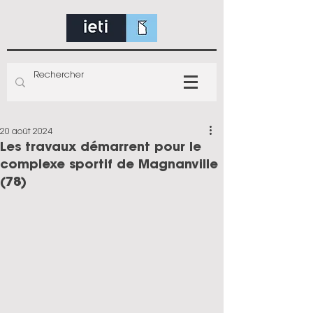
20 août 2024
Les travaux démarrent pour le
complexe sportif de Magnanville
(78)