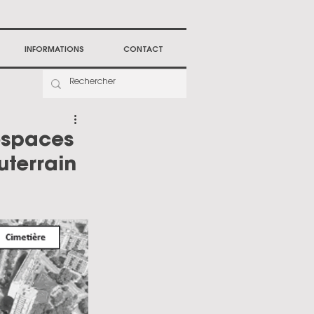
INFORMATIONS
CONTACT
espaces
uterrain