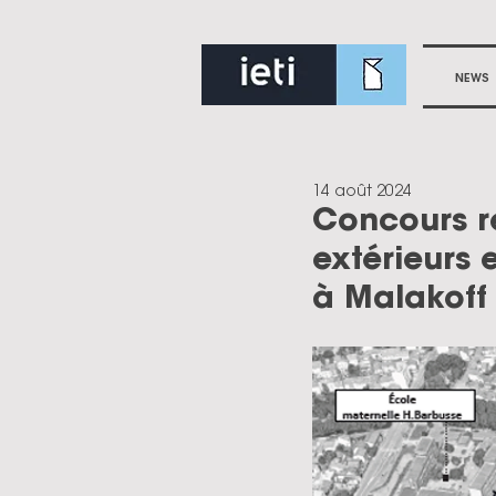
NEWS
14 août 2024
Concours 
extérieurs 
à Malakoff 