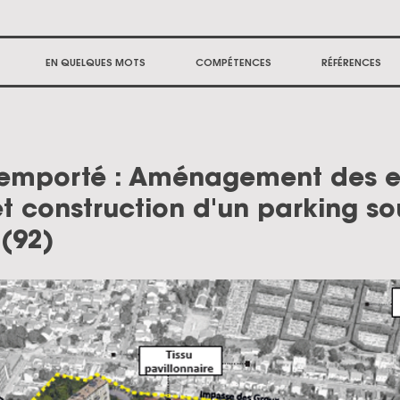
EN QUELQUES MOTS
COMPÉTENCES
RÉFÉRENCES
remporté : Aménagement des 
et construction d'un parking so
(92)