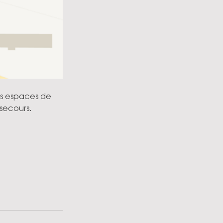
s espaces de 
 secours.